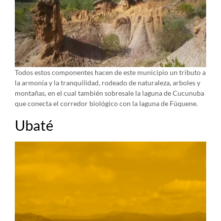
Todos estos componentes hacen de este municipio un tributo a
la armonía y la tranquilidad, rodeado de naturaleza, arboles y
montañas, en el cual también sobresale la laguna de Cucunuba
que conecta el corredor biológico con la laguna de Fúquene.
Ubaté