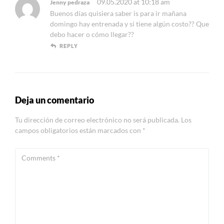
09.05.2020 at 10:18 am
Jenny pedraza
Buenos días quisiera saber is para ir mañana
domingo hay entrenada y si tiene algún costo?? Que
debo hacer o cómo llegar??
REPLY
Deja un comentario
Tu dirección de correo electrónico no será publicada.
Los
campos obligatorios están marcados con
*