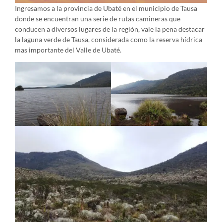
Ingresamos a la provincia de Ubaté en el municipio de Tausa
donde se encuentran una serie de rutas camineras que
conducen a diversos lugares de la región, vale la pena destacar
la laguna verde de Tausa, considerada como la reserva hídrica
mas importante del Valle de Ubaté.