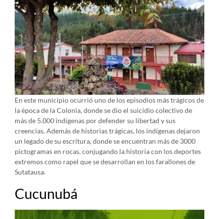
En este municipio ocurrió uno de los episodios más trágicos de
la época de la Colonia, donde se dio el suicidio colectivo de
más de 5.000 indígenas por defender su libertad y sus
creencias. Además de historias trágicas, los indígenas dejaron
un legado de su escritura, donde se encuentran más de 3000
pictogramas en rocas, conjugando la historia con los deportes
extremos como rapel que se desarrollan en los farallones de
Sutatausa.
Cucunubá