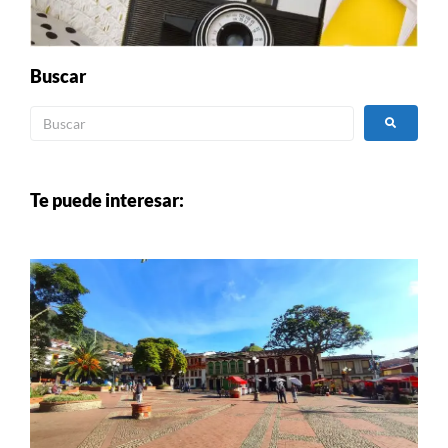
Buscar
Te puede interesar: