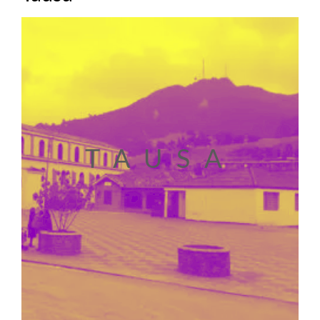
TAUSA