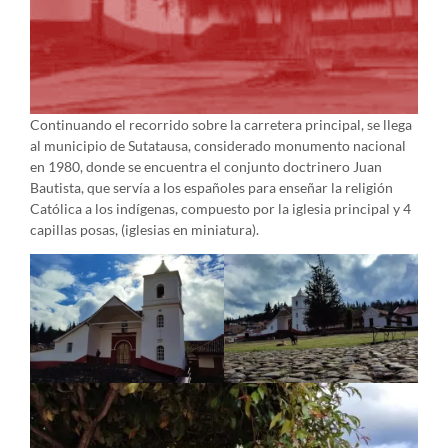
Continuando el recorrido sobre la carretera principal, se llega
al municipio de Sutatausa, considerado monumento nacional
en 1980, donde se encuentra el conjunto doctrinero Juan
Bautista, que servía a los españoles para enseñar la religión
Católica a los indígenas, compuesto por la iglesia principal y 4
capillas posas, (iglesias en miniatura).