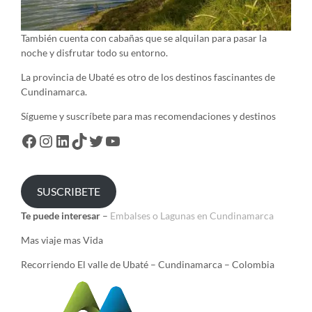
También cuenta con cabañas que se alquilan para pasar la
noche y disfrutar todo su entorno.
La provincia de Ubaté es otro de los destinos fascinantes de
Cundinamarca.
Sígueme y suscríbete para mas recomendaciones y destinos
SUSCRIBETE
Te puede interesar
–
Embalses o Lagunas en Cundinamarca
Mas viaje mas Vida
Recorriendo El valle de Ubaté – Cundinamarca – Colombia