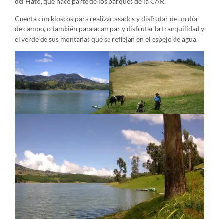
del Hato, que hace parte de los parques de la CAR.
Cuenta con kioscos para realizar asados y disfrutar de un día
de campo, o también para acampar y disfrutar la tranquilidad y
el verde de sus montañas que se reflejan en el espejo de agua.