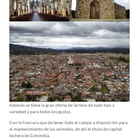
Además se tiene la gran oferta de lácteos de todo tipo y
variedad y para todos los gustos.
Con la frescura que da tener todo el campo a disposición para
el mantenimiento de los animales, de ahí el título de capital
lechera de Colombia.