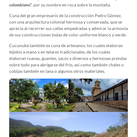
colombiano”
, por su nombre en roca sobre la montaña.
Cuna del gran empresario de la construcción Pedro Gómez,
con una arquitectura colonial hermosa y conservada, que se
aprecia al recorrer sus calles empedradas y admirar la armonía
de sus construcciones todas de color uniforme blanco y verde.
Cucunubá también es cuna de artesanos, los cuales elaboran
tejidos a mano y en telares tradicionales, de los cuales
elaboran ruanas, guantes, sacos y diversos y hermosas prendas
sobre todo para abrigarse del frio, así como también chales o
cobijas también en lana o algunos otros materiales.