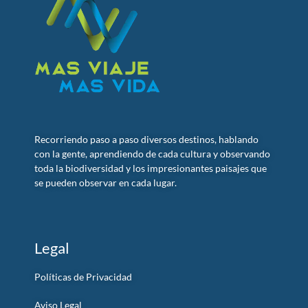
Recorriendo paso a paso diversos destinos, hablando
con la gente, aprendiendo de cada cultura y observando
toda la biodiversidad y los impresionantes paisajes que
se pueden observar en cada lugar.
Legal
Políticas de Privacidad
Aviso Legal