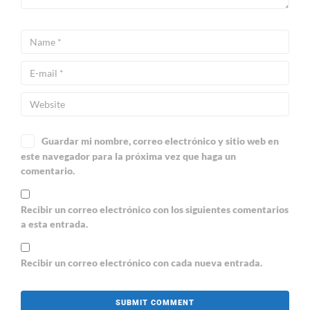
Guardar mi nombre, correo electrónico y sitio web en
este navegador para la próxima vez que haga un
comentario.
Recibir un correo electrónico con los siguientes comentarios
a esta entrada.
Recibir un correo electrónico con cada nueva entrada.