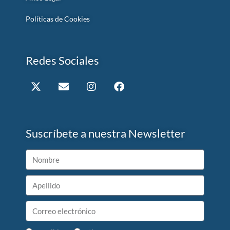
Políticas de Cookies
Redes Sociales
Suscríbete a nuestra Newsletter