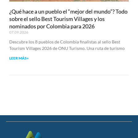
¿Qué hace a un pueblo el “mejor del mundo”? Todo
sobre el sello Best Tourism Villages y los
nominados por Colombia para 2026
07.09.2026
Descubre los 8 pueblos de Colombia finalistas al sello Best
Tourism Villages 2026 de ONU Turismo. Una ruta de turismo
LEER MÁS»