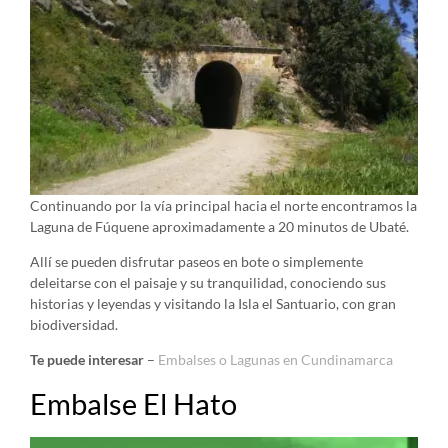
Continuando por la vía principal hacia el norte encontramos la
Laguna de Fúquene aproximadamente a 20 minutos de Ubaté.
Allí se pueden disfrutar paseos en bote o simplemente
deleitarse con el paisaje y su tranquilidad, conociendo sus
historias y leyendas y visitando la Isla el Santuario, con gran
biodiversidad.
Te puede interesar
–
Embalses o Lagunas en Cundinamarca
Embalse El Hato