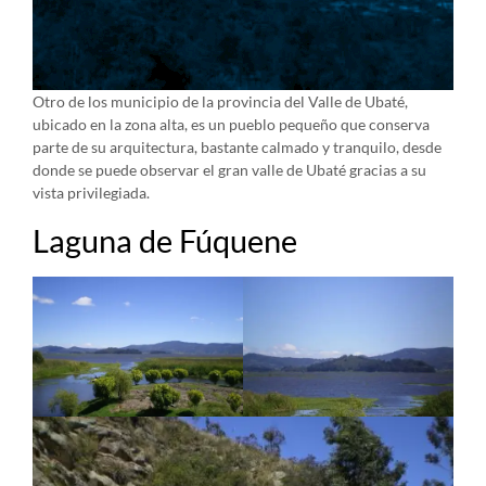
Otro de los municipio de la provincia del Valle de Ubaté,
ubicado en la zona alta, es un pueblo pequeño que conserva
parte de su arquitectura, bastante calmado y tranquilo, desde
donde se puede observar el gran valle de Ubaté gracias a su
vista privilegiada.
Laguna de Fúquene