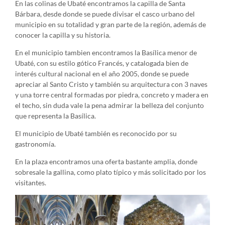
En las colinas de Ubaté encontramos la capilla de Santa
Bárbara, desde donde se puede divisar el casco urbano del
municipio en su totalidad y gran parte de la región, además de
conocer la capilla y su historia.
En el municipio tambien encontramos la Basílica menor de
Ubaté, con su estilo gótico Francés, y catalogada bien de
interés cultural nacional en el año 2005, donde se puede
apreciar al Santo Cristo y también su arquitectura con 3 naves
y una torre central formadas por piedra, concreto y madera en
el techo, sin duda vale la pena admirar la belleza del conjunto
que representa la Basílica.
El municipio de Ubaté también es reconocido por su
gastronomía.
En la plaza encontramos una oferta bastante amplia, donde
sobresale la gallina, como plato típico y más solicitado por los
visitantes.