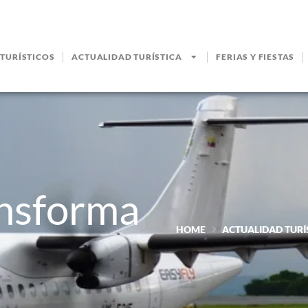
 TURÍSTICOS
ACTUALIDAD TURÍSTICA
FERIAS Y FIESTAS
ansforma
HOME
ACTUALIDAD TURÍ