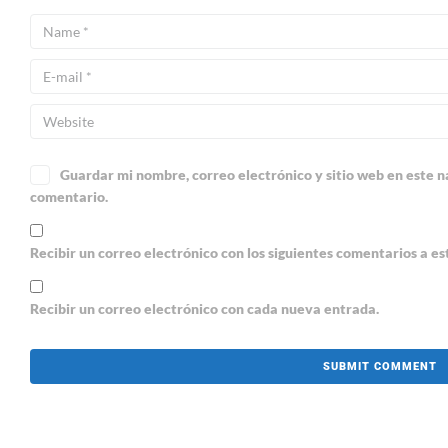
Guardar mi nombre, correo electrónico y sitio web en este 
comentario.
Recibir un correo electrónico con los siguientes comentarios a es
Recibir un correo electrónico con cada nueva entrada.