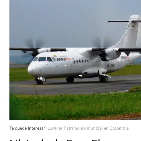
Te puede Interesar:
Lugares Patrimonio mundial en Colombia