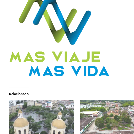
Relacionado