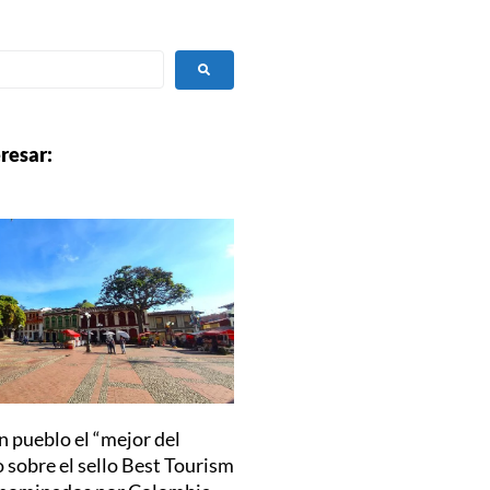
resar:
n pueblo el “mejor del
sobre el sello Best Tourism