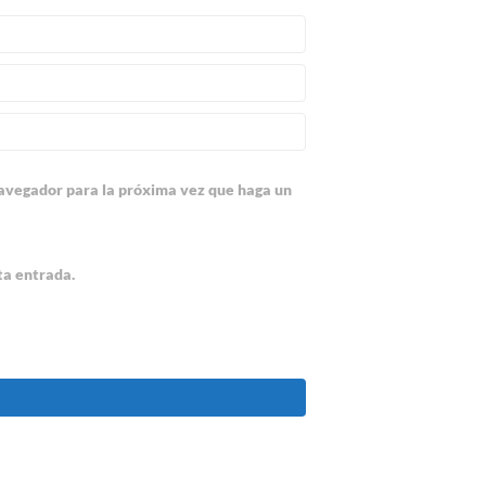
navegador para la próxima vez que haga un
ta entrada.