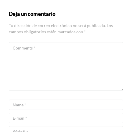
Deja un comentario
Tu dirección de correo electrónico no será publicada.
Los
campos obligatorios están marcados con
*