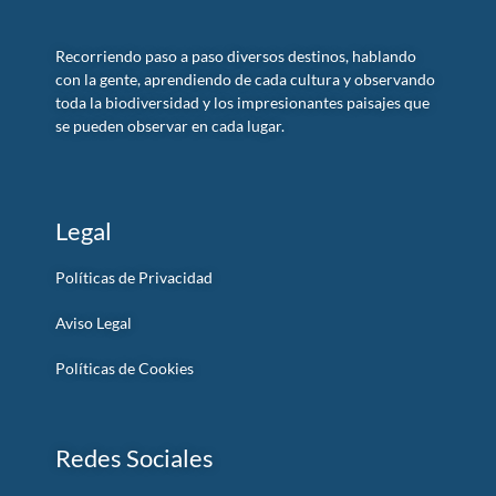
Recorriendo paso a paso diversos destinos, hablando
con la gente, aprendiendo de cada cultura y observando
toda la biodiversidad y los impresionantes paisajes que
se pueden observar en cada lugar.
Legal
Políticas de Privacidad
Aviso Legal
Políticas de Cookies
Redes Sociales