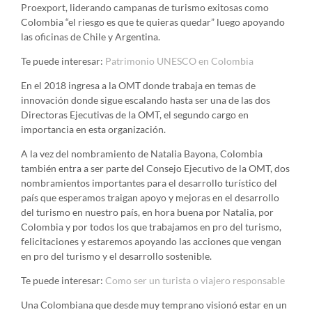
Proexport, liderando campanas de turismo exitosas como
Colombia “el riesgo es que te quieras quedar” luego apoyando
las oficinas de Chile y Argentina.
Te puede interesar:
Patrimonio UNESCO en Colombia
En el 2018 ingresa a la OMT donde trabaja en temas de
innovación donde sigue escalando hasta ser una de las dos
Directoras Ejecutivas de la OMT, el segundo cargo en
importancia en esta organización.
A la vez del nombramiento de Natalia Bayona, Colombia
también entra a ser parte del Consejo Ejecutivo de la OMT, dos
nombramientos importantes para el desarrollo turístico del
país que esperamos traigan apoyo y mejoras en el desarrollo
del turismo en nuestro país, en hora buena por Natalia, por
Colombia y por todos los que trabajamos en pro del turismo,
felicitaciones y estaremos apoyando las acciones que vengan
en pro del turismo y el desarrollo sostenible.
Te puede interesar:
Como ser un turista o viajero responsable
Una Colombiana que desde muy temprano visionó estar en un