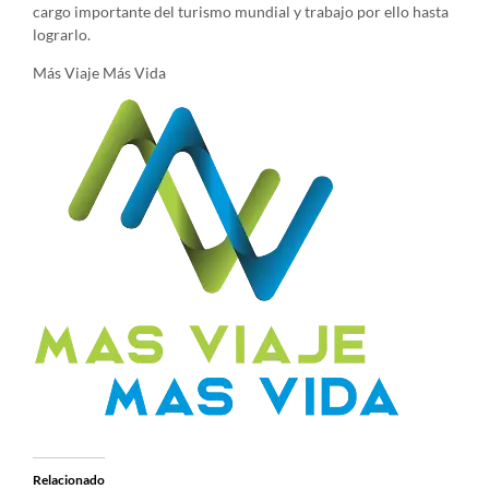
cargo importante del turismo mundial y trabajo por ello hasta
lograrlo.
Más Viaje Más Vida
Relacionado