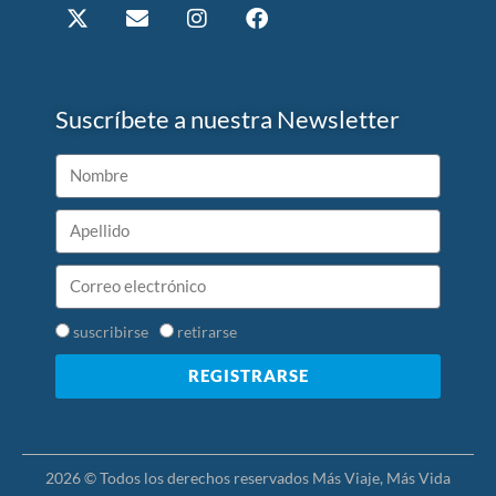
Suscríbete a nuestra Newsletter
suscribirse
retirarse
REGISTRARSE
2026 © Todos los derechos reservados Más Viaje, Más Vida