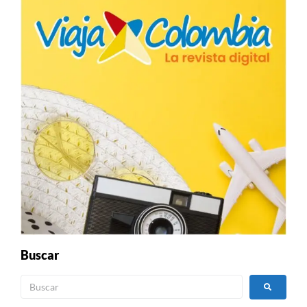
Buscar