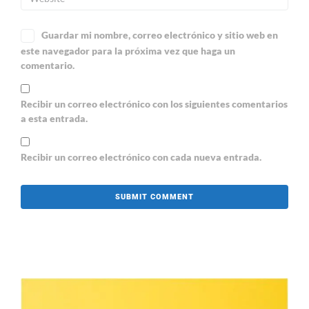
Guardar mi nombre, correo electrónico y sitio web en
este navegador para la próxima vez que haga un
comentario.
Recibir un correo electrónico con los siguientes comentarios
a esta entrada.
Recibir un correo electrónico con cada nueva entrada.