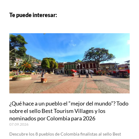
Te puede interesar:
¿Qué hace a un pueblo el “mejor del mundo”? Todo
sobre el sello Best Tourism Villages y los
nominados por Colombia para 2026
07.09.2026
Descubre los 8 pueblos de Colombia finalistas al sello Best