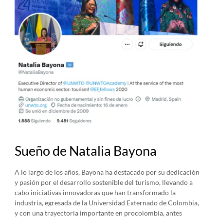
Sueño de Natalia Bayona
A lo largo de los años, Bayona ha destacado por su dedicación
y pasión por el desarrollo sostenible del turismo, llevando a
cabo iniciativas innovadoras que han transformado la
industria, egresada de la Universidad Externado de Colombia,
y con una trayectoria importante en procolombia, antes