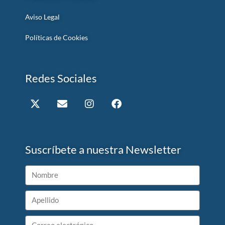
Aviso Legal
Políticas de Cookies
Redes Sociales
Suscríbete a nuestra Newsletter