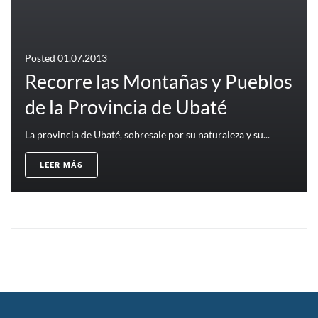
Posted
01.07.2013
Recorre las Montañas y Pueblos
de la Provincia de Ubaté
La provincia de Ubaté, sobresale por su naturaleza y su...
LEER MÁS