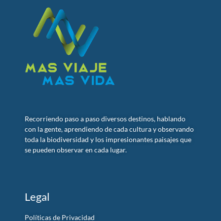
Recorriendo paso a paso diversos destinos, hablando
con la gente, aprendiendo de cada cultura y observando
toda la biodiversidad y los impresionantes paisajes que
se pueden observar en cada lugar.
Legal
Políticas de Privacidad