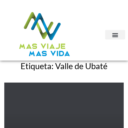
Etiqueta:
Valle de Ubaté