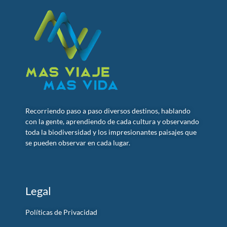
Recorriendo paso a paso diversos destinos, hablando
con la gente, aprendiendo de cada cultura y observando
toda la biodiversidad y los impresionantes paisajes que
se pueden observar en cada lugar.
Legal
Políticas de Privacidad