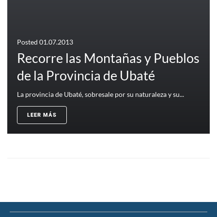
Posted
01.07.2013
Recorre las Montañas y Pueblos
de la Provincia de Ubaté
La provincia de Ubaté, sobresale por su naturaleza y su...
LEER MÁS