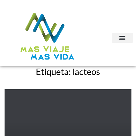
Etiqueta:
lacteos