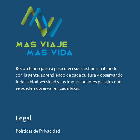
Recorriendo paso a paso diversos destinos, hablando
con la gente, aprendiendo de cada cultura y observando
toda la biodiversidad y los impresionantes paisajes que
se pueden observar en cada lugar.
Legal
Políticas de Privacidad