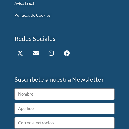
Aviso Legal
Políticas de Cookies
Redes Sociales
Suscríbete a nuestra Newsletter