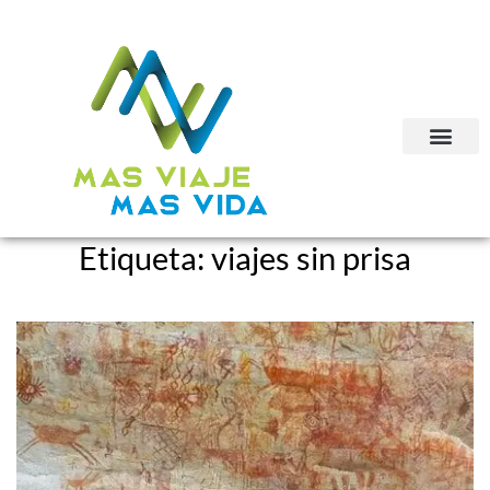
Etiqueta:
viajes sin prisa