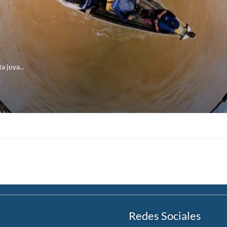
 joya...
Redes Sociales