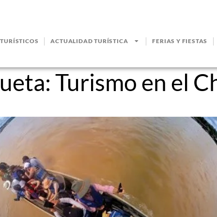
 TURÍSTICOS
ACTUALIDAD TURÍSTICA
FERIAS Y FIESTAS
queta:
Turismo en el C