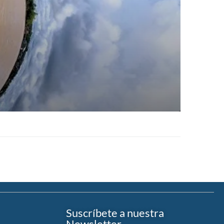
Suscríbete a nuestra
Newsletter