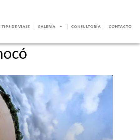
TIPS DE VIAJE
GALERÍA
CONSULTORÍA
CONTACTO
hocó