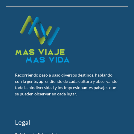
Recorriendo paso a paso diversos destinos, hablando
con la gente, aprendiendo de cada cultura y observando
toda la biodiversidad y los impresionantes paisajes que
se pueden observar en cada lugar.
Legal