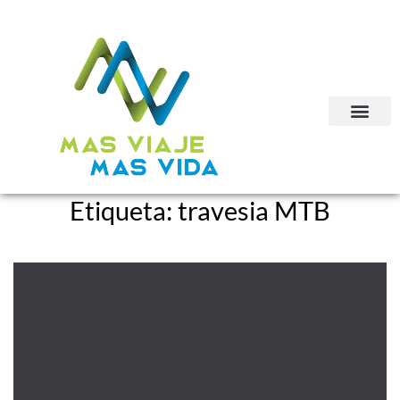
Etiqueta:
travesia MTB