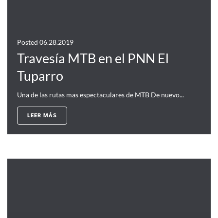
Posted
06.28.2019
Travesía MTB en el PNN El
Tuparro
Una de las rutas mas espectaculares de MTB De nuevo...
LEER MÁS