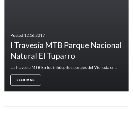
Posted
12.16.2017
I Travesía MTB Parque Nacional
Natural El Tuparro
La Travesia MTB En los inhóspitos parajes del Vichada en...
LEER MÁS