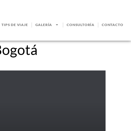
TIPS DE VIAJE
GALERÍA
CONSULTORÍA
CONTACTO
Bogotá