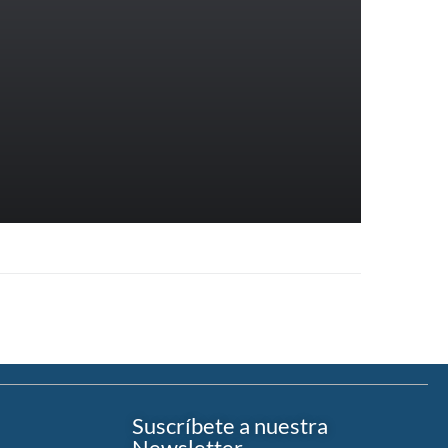
Suscríbete a nuestra
Newsletter