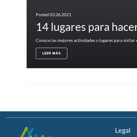
Posted
03.26.2021
14 lugares para hace
Conoce las mejores actividades y lugares para visitar
LEER MÁS
Legal