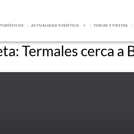
 TURÍSTICOS
ACTUALIDAD TURÍSTICA
FERIAS Y FIESTAS
eta:
Termales cerca a 