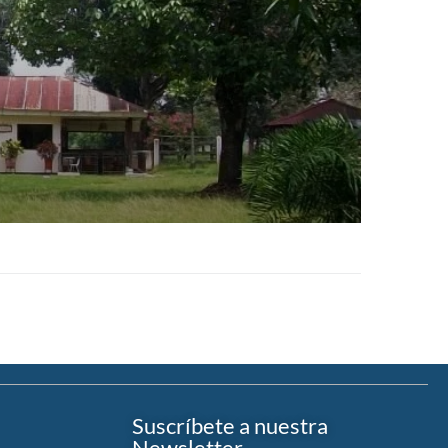
Suscríbete a nuestra
Newsletter