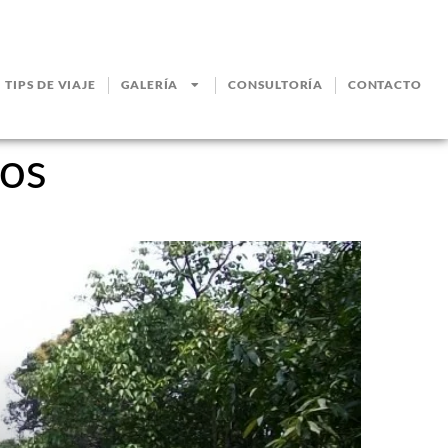
TIPS DE VIAJE
GALERÍA
CONSULTORÍA
CONTACTO
nos