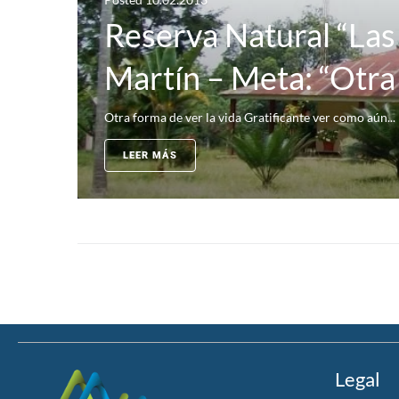
Reserva Natural “La
Martín – Meta: “Otra 
Otra forma de ver la vida Gratificante ver como aún...
LEER MÁS
Legal