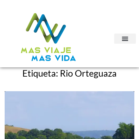
Etiqueta:
Rio Orteguaza