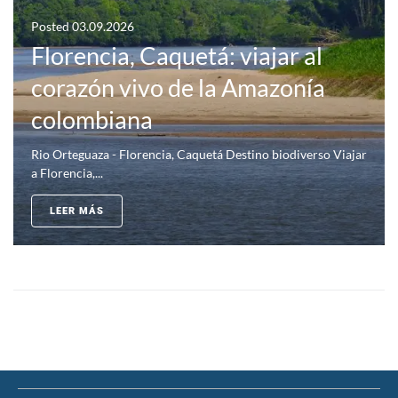
Posted
03.09.2026
Florencia, Caquetá: viajar al
corazón vivo de la Amazonía
colombiana
Rio Orteguaza - Florencia, Caquetá Destino biodiverso Viajar
a Florencia,...
LEER MÁS