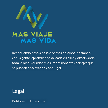
Recorriendo paso a paso diversos destinos, hablando
con la gente, aprendiendo de cada cultura y observando
toda la biodiversidad y los impresionantes paisajes que
se pueden observar en cada lugar.
Legal
Políticas de Privacidad