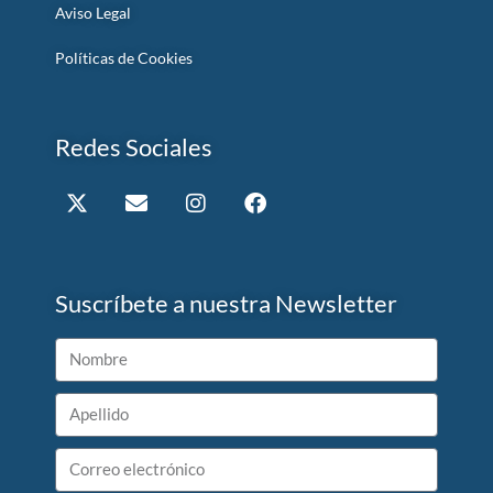
Aviso Legal
Políticas de Cookies
Redes Sociales
Suscríbete a nuestra Newsletter