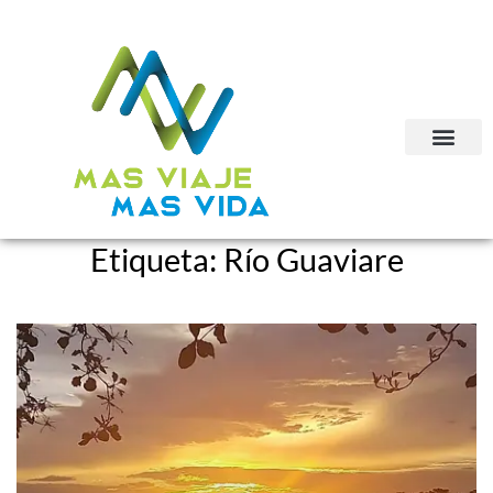
Etiqueta:
Río Guaviare