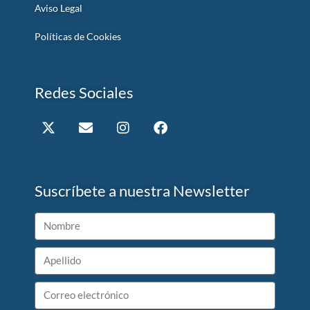
Aviso Legal
Políticas de Cookies
Redes Sociales
Suscríbete a nuestra Newsletter