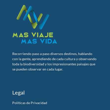
Recorriendo paso a paso diversos destinos, hablando
con la gente, aprendiendo de cada cultura y observando
toda la biodiversidad y los impresionantes paisajes que
se pueden observar en cada lugar.
Legal
Políticas de Privacidad