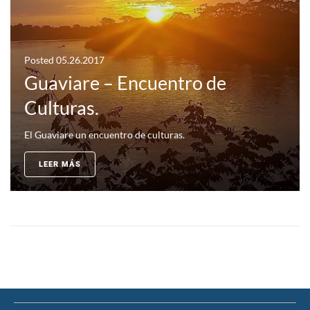
Posted
05.26.2017
Guaviare – Encuentro de
Culturas.
El Guaviare un encuentro de culturas.
LEER MÁS