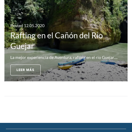
Posted
12.05.2020
Rafting en el Cañón del Rio
Guejar
La mejor experiencia de Aventura, rafting en el rio Guejar,...
LEER MÁS