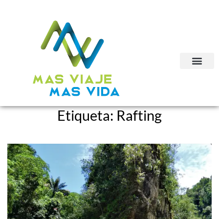
Etiqueta:
Rafting