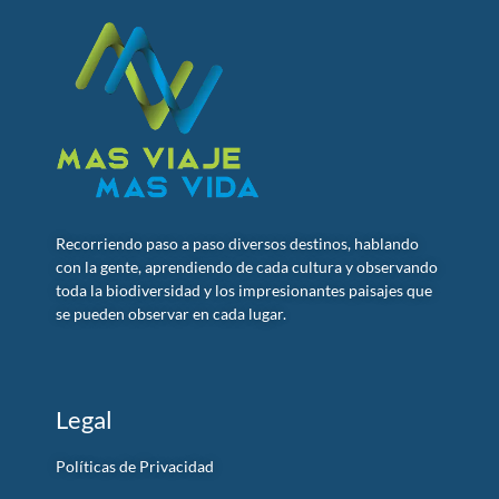
Recorriendo paso a paso diversos destinos, hablando
con la gente, aprendiendo de cada cultura y observando
toda la biodiversidad y los impresionantes paisajes que
se pueden observar en cada lugar.
Legal
Políticas de Privacidad