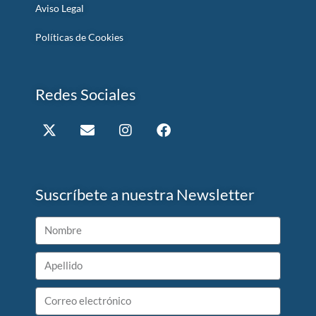
Aviso Legal
Políticas de Cookies
Redes Sociales
Suscríbete a nuestra Newsletter