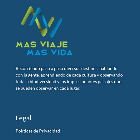
Recorriendo paso a paso diversos destinos, hablando
con la gente, aprendiendo de cada cultura y observando
toda la biodiversidad y los impresionantes paisajes que
se pueden observar en cada lugar.
Legal
Políticas de Privacidad