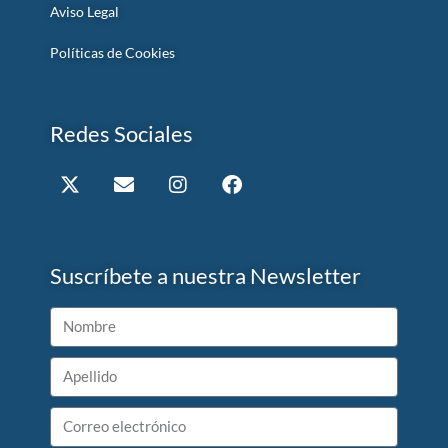
Aviso Legal
Políticas de Cookies
Redes Sociales
Suscríbete a nuestra Newsletter