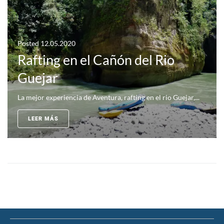
Posted
12.05.2020
Rafting en el Cañón del Rio
Guejar
La mejor experiencia de Aventura, rafting en el rio Guejar,...
LEER MÁS