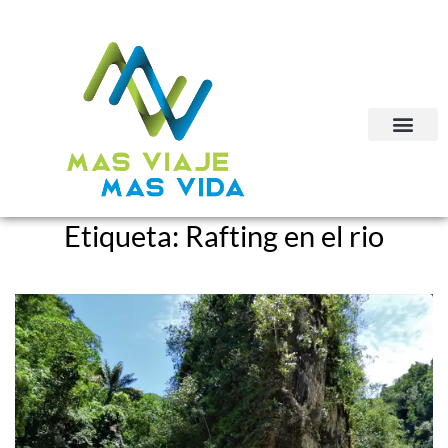
Etiqueta:
Rafting en el rio