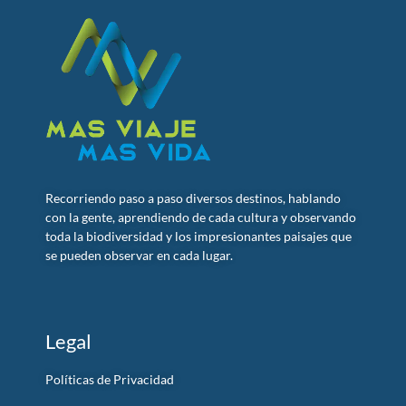
Recorriendo paso a paso diversos destinos, hablando
con la gente, aprendiendo de cada cultura y observando
toda la biodiversidad y los impresionantes paisajes que
se pueden observar en cada lugar.
Legal
Políticas de Privacidad