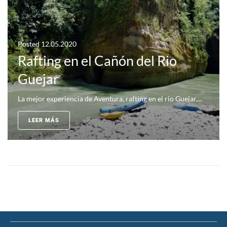
Posted
12.05.2020
Rafting en el Cañón del Rio
Guejar
La mejor experiencia de Aventura, rafting en el rio Guejar,...
LEER MÁS