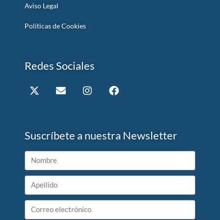
Aviso Legal
Políticas de Cookies
Redes Sociales
Suscríbete a nuestra Newsletter