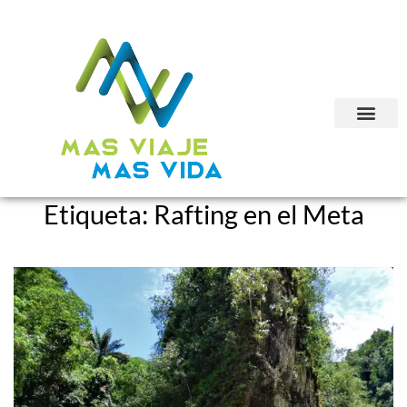
Etiqueta:
Rafting en el Meta