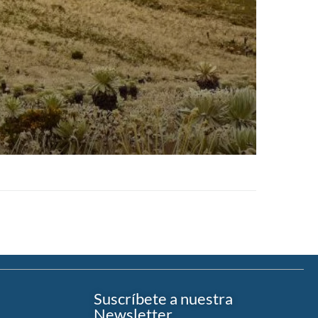
Suscríbete a nuestra
Newsletter