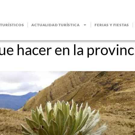
 TURÍSTICOS
ACTUALIDAD TURÍSTICA
FERIAS Y FIESTAS
e hacer en la provin