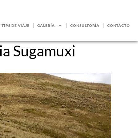
TIPS DE VIAJE
GALERÍA
CONSULTORÍA
CONTACTO
cia Sugamuxi