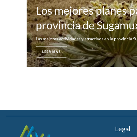
Los mejores planes pa
provincia de Sugamu
Las mejores actividades y atractivos en la provincia S
LEER MÁS
Legal