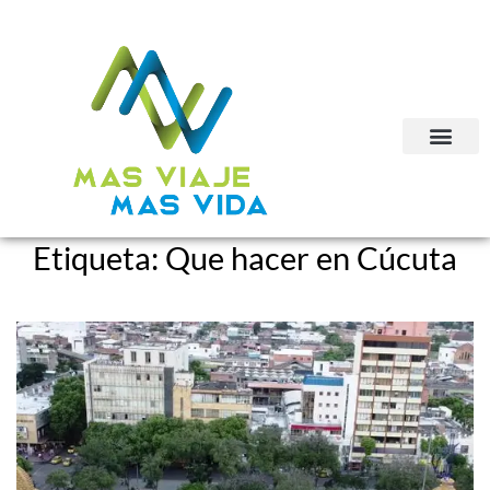
Etiqueta:
Que hacer en Cúcuta