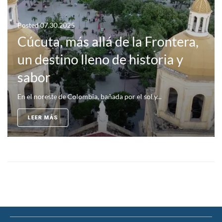
Posted
07.30.2025
Cúcuta, más allá de la Frontera,
un destino lleno de historia y
sabor
En el noreste de Colombia, bañada por el sol y...
LEER MÁS