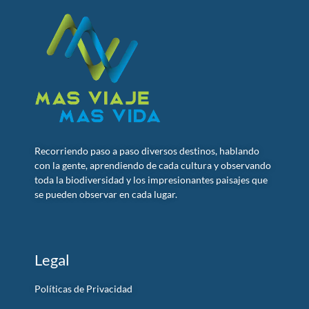
Recorriendo paso a paso diversos destinos, hablando
con la gente, aprendiendo de cada cultura y observando
toda la biodiversidad y los impresionantes paisajes que
se pueden observar en cada lugar.
Legal
Políticas de Privacidad