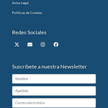
Aviso Legal
Políticas de Cookies
Redes Sociales
Suscríbete a nuestra Newsletter