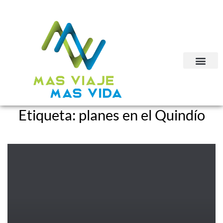
Etiqueta:
planes en el Quindío