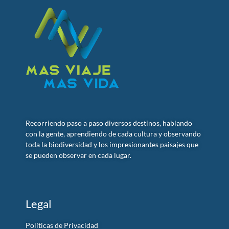
Recorriendo paso a paso diversos destinos, hablando
con la gente, aprendiendo de cada cultura y observando
toda la biodiversidad y los impresionantes paisajes que
se pueden observar en cada lugar.
Legal
Políticas de Privacidad