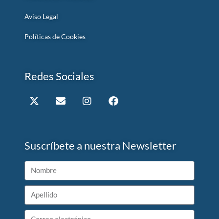
Aviso Legal
Políticas de Cookies
Redes Sociales
Suscríbete a nuestra Newsletter