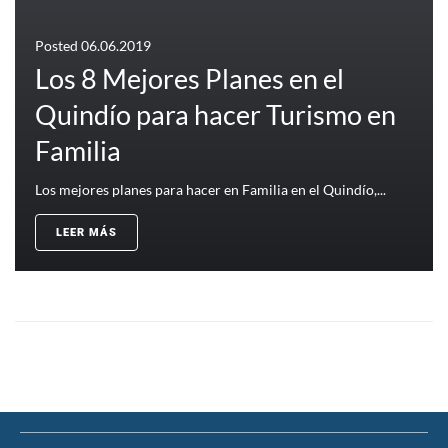
Posted
06.06.2019
Los 8 Mejores Planes en el
Quindío para hacer Turismo en
Familia
Los mejores planes para hacer en Familia en el Quindío,...
LEER MÁS