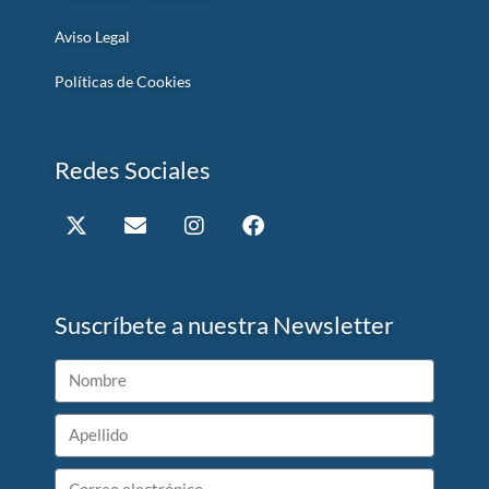
Aviso Legal
Políticas de Cookies
Redes Sociales
Suscríbete a nuestra Newsletter