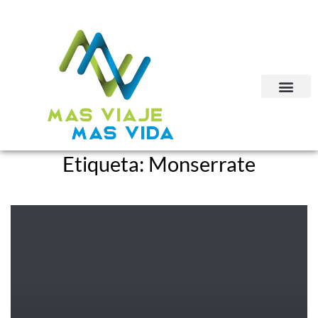
Etiqueta:
Monserrate