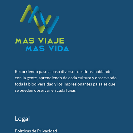
Recorriendo paso a paso diversos destinos, hablando
con la gente, aprendiendo de cada cultura y observando
toda la biodiversidad y los impresionantes paisajes que
se pueden observar en cada lugar.
Legal
Políticas de Privacidad