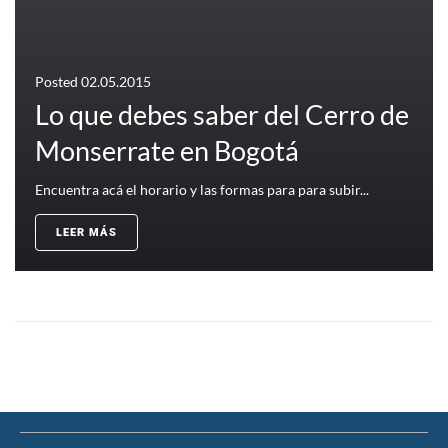
Posted
02.05.2015
Lo que debes saber del Cerro de
Monserrate en Bogotá
Encuentra acá el horario y las formas para para subir...
LEER MÁS