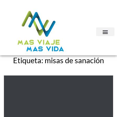
Etiqueta:
misas de sanación