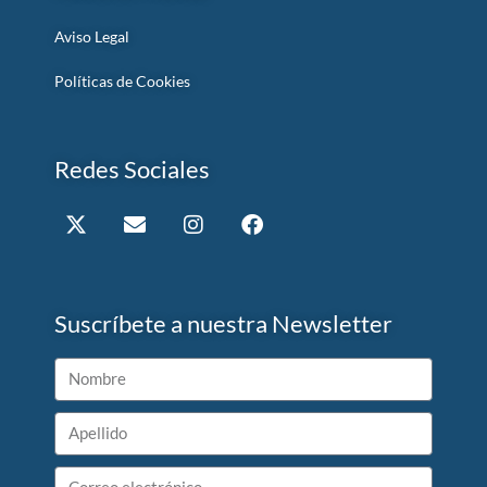
Aviso Legal
Políticas de Cookies
Redes Sociales
Suscríbete a nuestra Newsletter