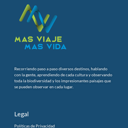
Recorriendo paso a paso diversos destinos, hablando
con la gente, aprendiendo de cada cultura y observando
toda la biodiversidad y los impresionantes paisajes que
se pueden observar en cada lugar.
Legal
Políticas de Privacidad