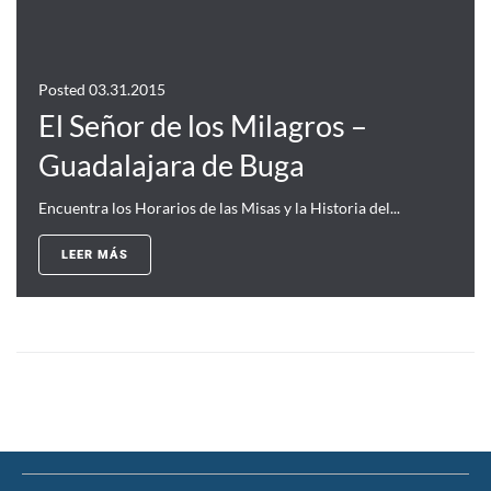
Posted
03.31.2015
El Señor de los Milagros –
Guadalajara de Buga
Encuentra los Horarios de las Misas y la Historia del...
LEER MÁS