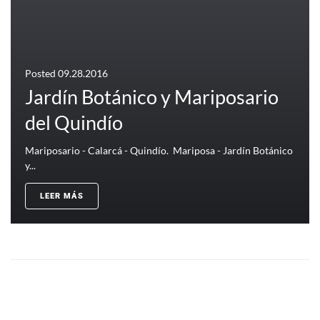
Posted
09.28.2016
Jardín Botánico y Mariposario
del Quindío
Mariposario - Calarcá - Quindío. Mariposa - Jardín Botánico
y...
LEER MÁS