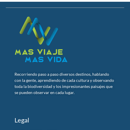
Recorriendo paso a paso diversos destinos, hablando
con la gente, aprendiendo de cada cultura y observando
toda la biodiversidad y los impresionantes paisajes que
se pueden observar en cada lugar.
Legal