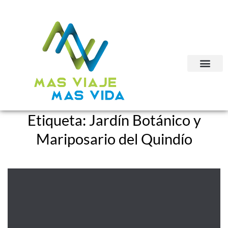
Etiqueta:
Jardín Botánico y
Mariposario del Quindío