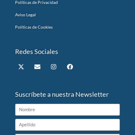
Políticas de Privacidad
Aviso Legal
Políticas de Cookies
Redes Sociales
Suscríbete a nuestra Newsletter