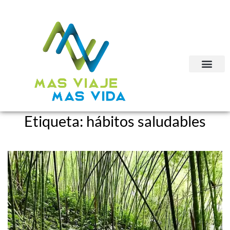
Etiqueta:
hábitos saludables