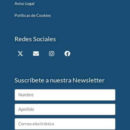
Aviso Legal
Políticas de Cookies
Redes Sociales
Suscríbete a nuestra Newsletter