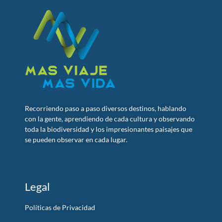
Recorriendo paso a paso diversos destinos, hablando
con la gente, aprendiendo de cada cultura y observando
toda la biodiversidad y los impresionantes paisajes que
se pueden observar en cada lugar.
Legal
Políticas de Privacidad