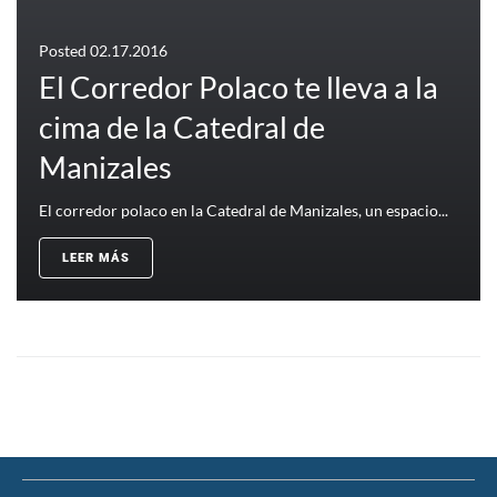
Posted
02.17.2016
El Corredor Polaco te lleva a la
cima de la Catedral de
Manizales
El corredor polaco en la Catedral de Manizales, un espacio...
LEER MÁS