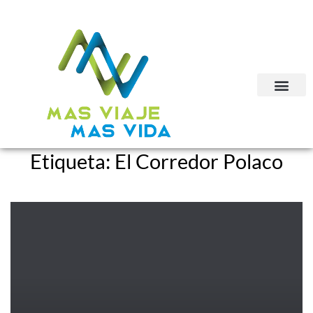
Etiqueta:
El Corredor Polaco