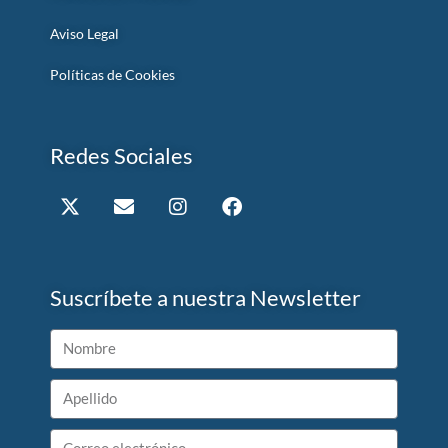
Aviso Legal
Políticas de Cookies
Redes Sociales
Suscríbete a nuestra Newsletter