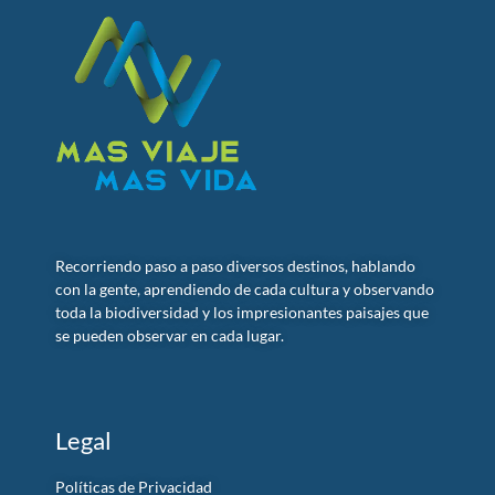
Recorriendo paso a paso diversos destinos, hablando
con la gente, aprendiendo de cada cultura y observando
toda la biodiversidad y los impresionantes paisajes que
se pueden observar en cada lugar.
Legal
Políticas de Privacidad