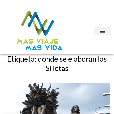
Etiqueta:
donde se elaboran las
Silletas