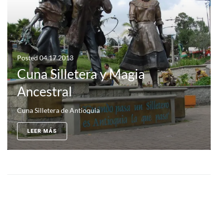
Posted
04.17.2013
Cuna Silletera y Magia
Ancestral
Cuna Silletera de Antioquia
LEER MÁS