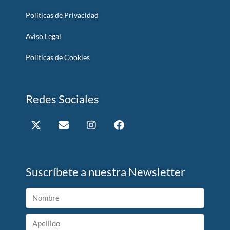
Políticas de Privacidad
Aviso Legal
Políticas de Cookies
Redes Sociales
Suscríbete a nuestra Newsletter