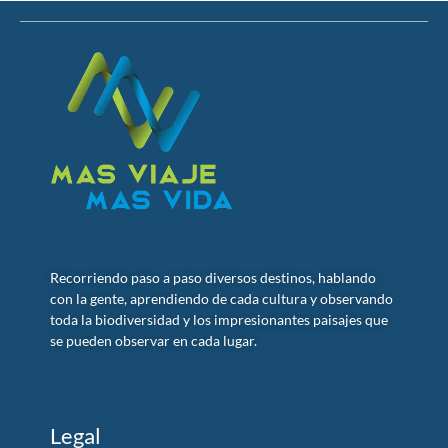
Recorriendo paso a paso diversos destinos, hablando
con la gente, aprendiendo de cada cultura y observando
toda la biodiversidad y los impresionantes paisajes que
se pueden observar en cada lugar.
Legal