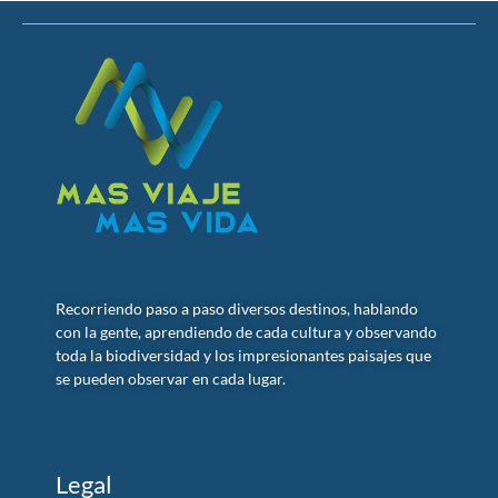
Recorriendo paso a paso diversos destinos, hablando
con la gente, aprendiendo de cada cultura y observando
toda la biodiversidad y los impresionantes paisajes que
se pueden observar en cada lugar.
Legal