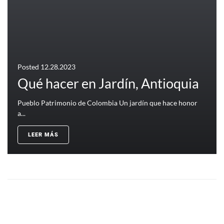
Posted
12.28.2023
Qué hacer en Jardín, Antioquia
Pueblo Patrimonio de Colombia Un jardín que hace honor
a...
LEER MÁS