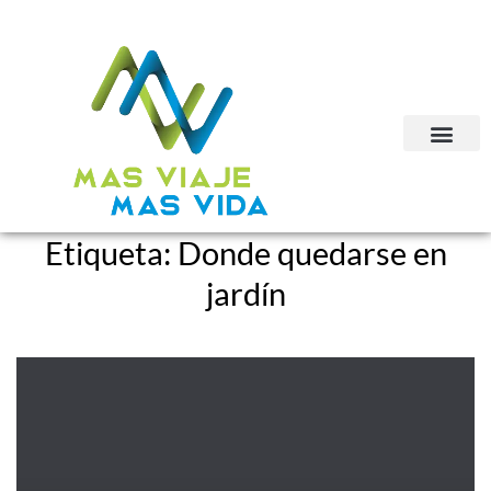
Etiqueta:
Donde quedarse en
jardín