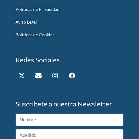
Políticas de Privacidad
Aviso Legal
Políticas de Cookies
Redes Sociales
Suscríbete a nuestra Newsletter