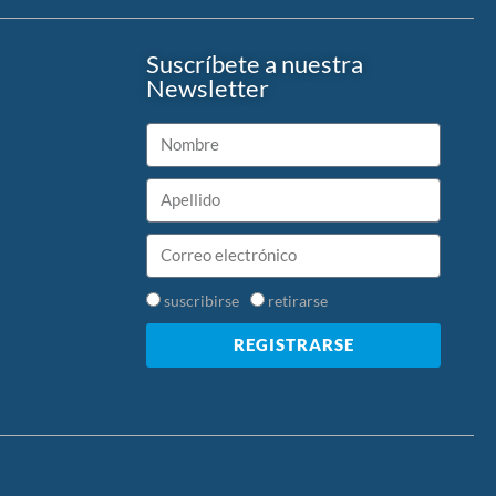
Suscríbete a nuestra
Newsletter
suscribirse
retirarse
REGISTRARSE