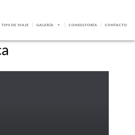
TIPS DE VIAJE
GALERÍA
CONSULTORÍA
CONTACTO
ca