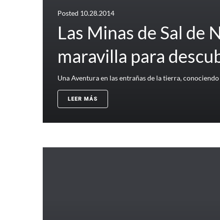
Posted
10.28.2014
Las Minas de Sal de
maravilla para descub
Una Aventura en las entrañas de la tierra, conociendo e
LEER MÁS