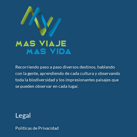
Recorriendo paso a paso diversos destinos, hablando
con la gente, aprendiendo de cada cultura y observando
toda la biodiversidad y los impresionantes paisajes que
se pueden observar en cada lugar.
Legal
Políticas de Privacidad