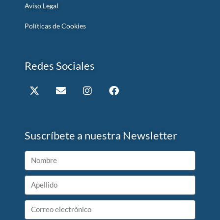
Aviso Legal
Políticas de Cookies
Redes Sociales
Suscríbete a nuestra Newsletter