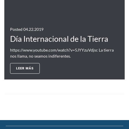
Posted
04.22.2019
Día Internacional de la Tierra
https://www.youtube.com/watch?v=5JYYzuVdjsc La tierra
nos llama, no seamos indiferentes.
LEER MÁS