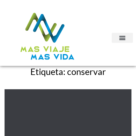
Etiqueta:
conservar