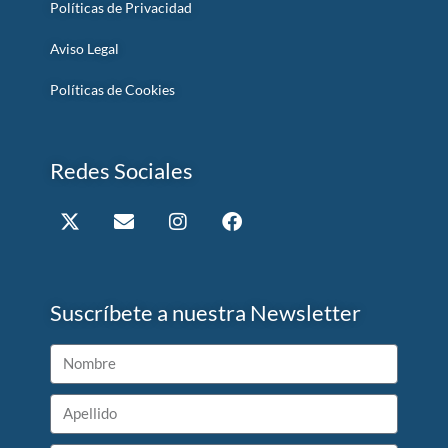
Políticas de Privacidad
Aviso Legal
Políticas de Cookies
Redes Sociales
Suscríbete a nuestra Newsletter