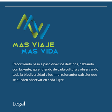
Recorriendo paso a paso diversos destinos, hablando
con la gente, aprendiendo de cada cultura y observando
toda la biodiversidad y los impresionantes paisajes que
se pueden observar en cada lugar.
Legal