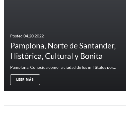
Posted
04.20.2022
Pamplona, Norte de Santander,
Histórica, Cultural y Bonita
Pamplona, Conocida como la ciudad de los mil títulos por...
LEER MÁS