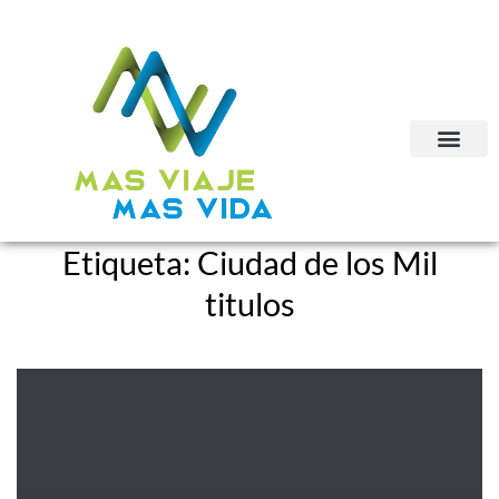
Etiqueta:
Ciudad de los Mil
titulos