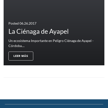
Posted
06.26.2017
La Ciénaga de Ayapel
Un ecosistema Importante en Peligro Ciénaga de Ayapel -
Córdoba....
LEER MÁS