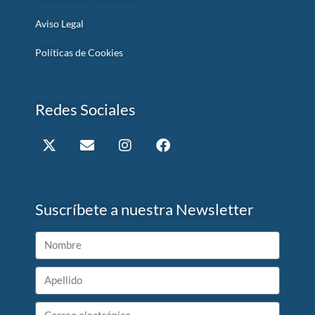
Aviso Legal
Políticas de Cookies
Redes Sociales
Suscríbete a nuestra Newsletter