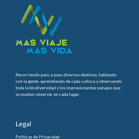
Recorriendo paso a paso diversos destinos, hablando
con la gente, aprendiendo de cada cultura y observando
toda la biodiversidad y los impresionantes paisajes que
se pueden observar en cada lugar.
Legal
Políticas de Privacidad