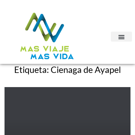
Etiqueta:
Cienaga de Ayapel