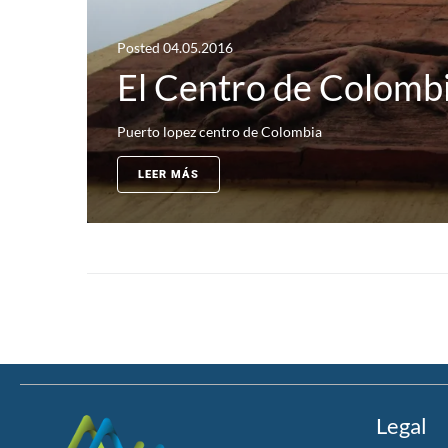
Posted
04.05.2016
El Centro de Colomb
Puerto lopez centro de Colombia
LEER MÁS
Legal