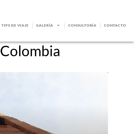
TIPS DE VIAJE
GALERÍA
CONSULTORÍA
CONTACTO
 Colombia