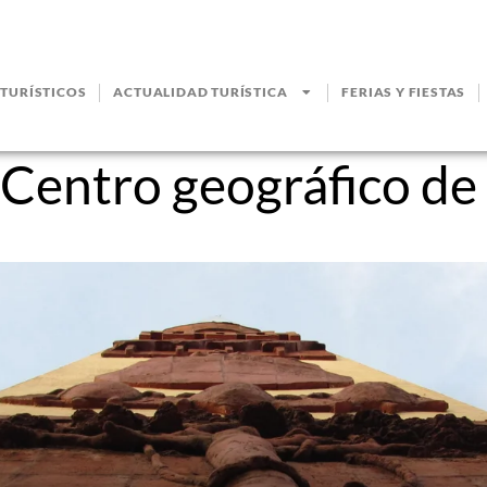
 TURÍSTICOS
ACTUALIDAD TURÍSTICA
FERIAS Y FIESTAS
Centro geográfico de