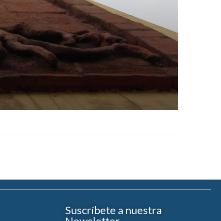
Suscríbete a nuestra
Newsletter