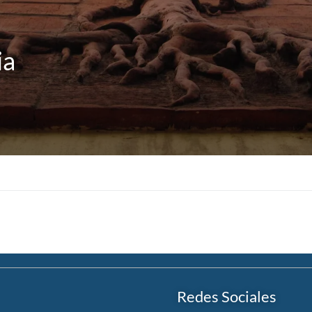
ia
Redes Sociales