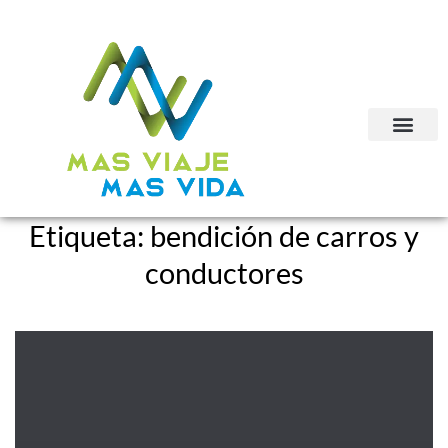
Etiqueta:
bendición de carros y
conductores