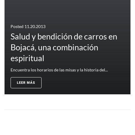
Posted
11.20.2013
Salud y bendición de carros en
Bojacá, una combinación
espiritual
Encuentra los horarios de las misas y la historia del...
LEER MÁS