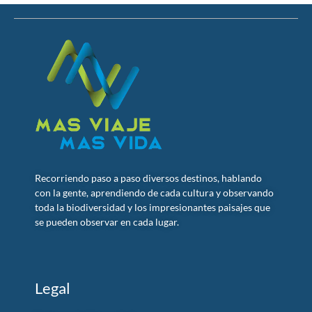
Recorriendo paso a paso diversos destinos, hablando
con la gente, aprendiendo de cada cultura y observando
toda la biodiversidad y los impresionantes paisajes que
se pueden observar en cada lugar.
Legal