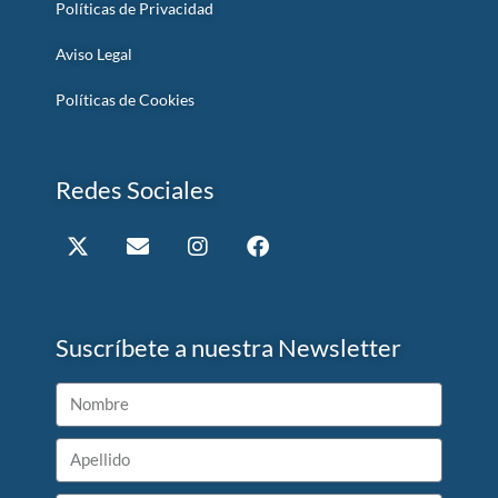
Políticas de Privacidad
Aviso Legal
Políticas de Cookies
Redes Sociales
Suscríbete a nuestra Newsletter