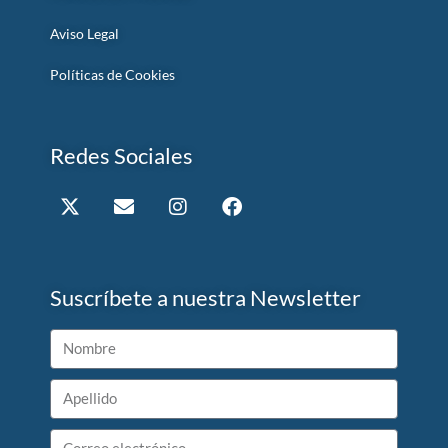
Aviso Legal
Políticas de Cookies
Redes Sociales
Suscríbete a nuestra Newsletter