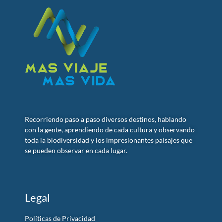
Recorriendo paso a paso diversos destinos, hablando
con la gente, aprendiendo de cada cultura y observando
toda la biodiversidad y los impresionantes paisajes que
se pueden observar en cada lugar.
Legal
Políticas de Privacidad