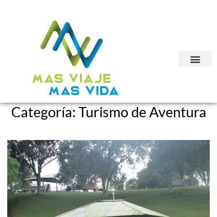
Categoría:
Turismo de Aventura