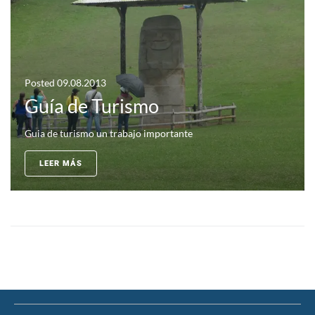
Posted
09.08.2013
Guía de Turismo
Guia de turismo un trabajo importante
LEER MÁS