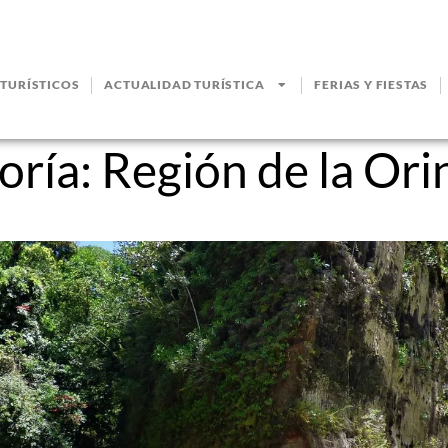
 TURÍSTICOS
ACTUALIDAD TURÍSTICA
FERIAS Y FIESTAS
oría:
Región de la Ori