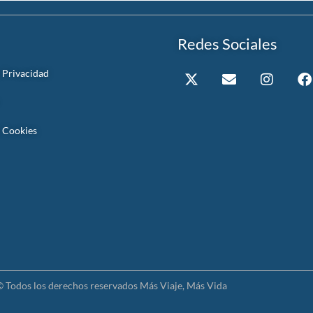
Redes Sociales
e Privacidad
e Cookies
 Todos los derechos reservados Más Viaje, Más Vida