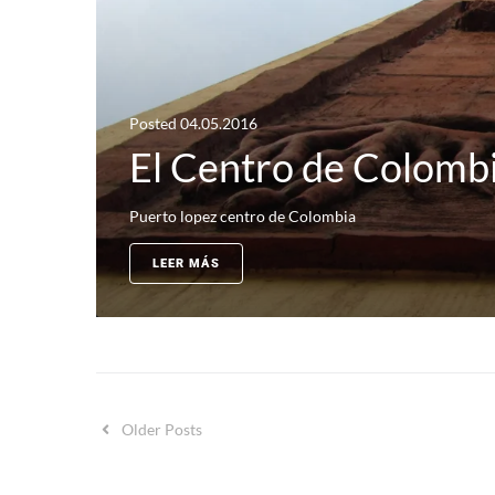
Posted
04.05.2016
El Centro de Colomb
Puerto lopez centro de Colombia
LEER MÁS
Older Posts