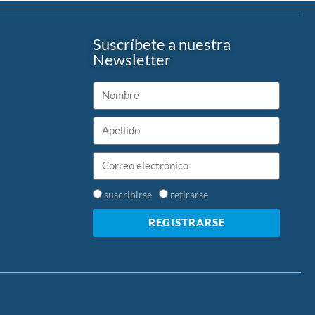
Suscríbete a nuestra
Newsletter
suscribirse
retirarse
REGISTRARSE