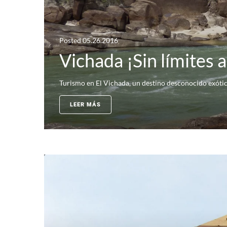
Posted
05.26.2016
Vichada ¡Sin límites 
Turismo en El Vichada, un destino desconocido exótico
LEER MÁS