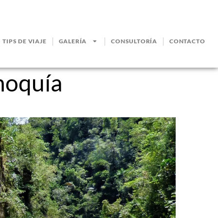
TIPS DE VIAJE
GALERÍA
CONSULTORÍA
CONTACTO
noquía