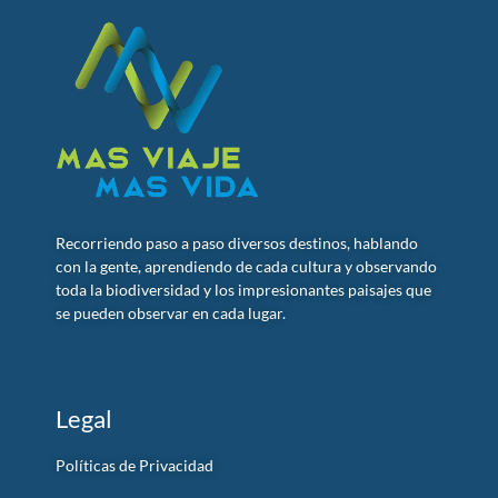
Recorriendo paso a paso diversos destinos, hablando
con la gente, aprendiendo de cada cultura y observando
toda la biodiversidad y los impresionantes paisajes que
se pueden observar en cada lugar.
Legal
Políticas de Privacidad