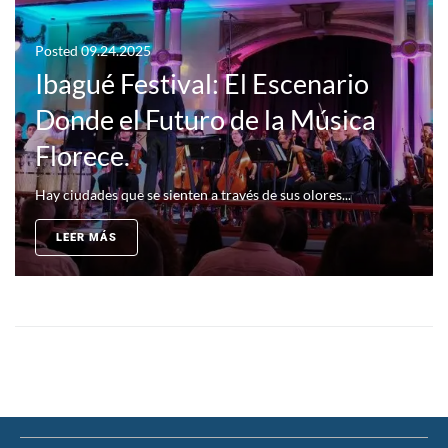
Posted
09.24.2025
Ibagué Festival: El Escenario
Donde el Futuro de la Música
Florece.
Hay ciudades que se sienten a través de sus olores...
LEER MÁS