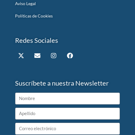
Aviso Legal
Políticas de Cookies
Redes Sociales
Suscríbete a nuestra Newsletter