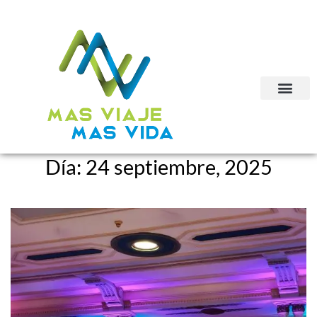
Día:
24 septiembre, 2025